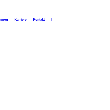
ehmen
Karriere
Kontakt