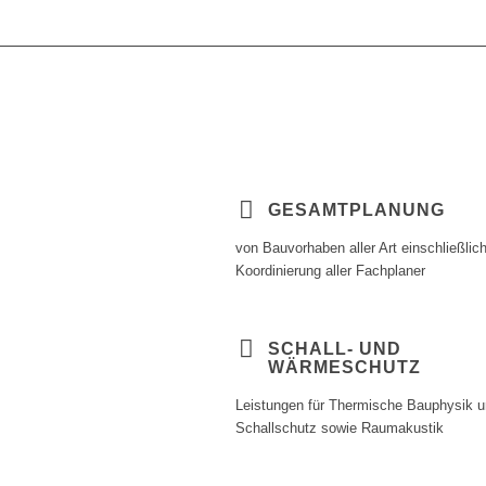
GESAMTPLANUNG
von Bauvorhaben aller Art einschließlic
Koordinierung aller Fachplaner
SCHALL- UND
WÄRMESCHUTZ
Leistungen für Thermische Bauphysik 
Schallschutz sowie Raumakustik