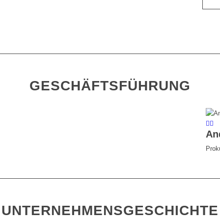
GESCHÄFTSFÜHRUNG
An
Proku
UNTERNEHMENSGESCHICHTE