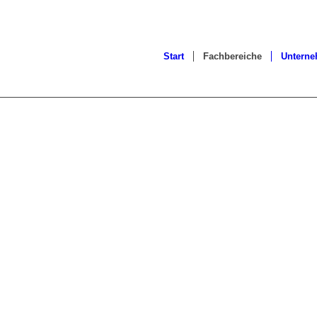
Start
Fachbereiche
Untern