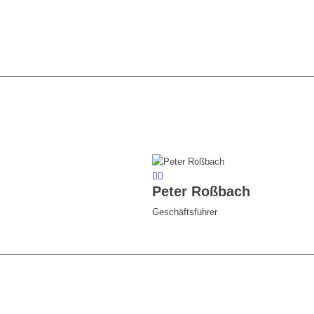
Peter Roßbach
Geschäftsführer