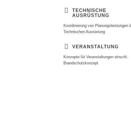
TECHNISCHE
AUSRÜSTUNG
Koordinierung von Planungsleistungen d
Technischen Ausrüstung
VERANSTALTUNG
Konzepte für Veranstaltungen einschl.
Brandschutzkonzept