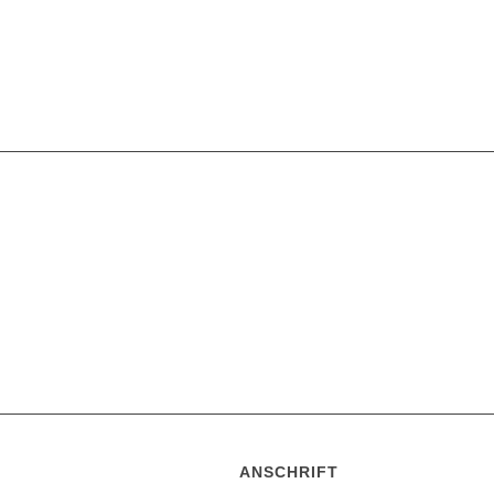
ANSCHRIFT