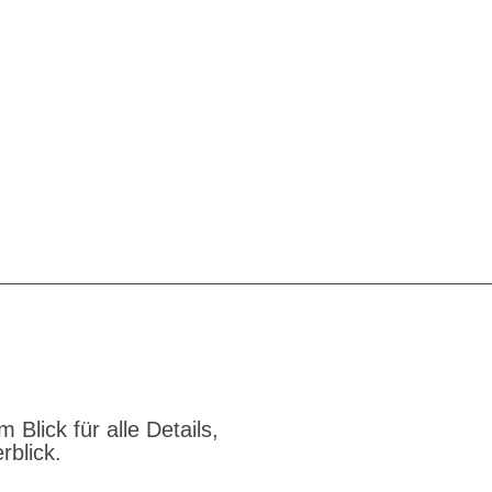
 Blick für alle Details,
rblick.