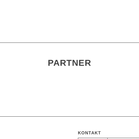
PARTNER
KONTAKT