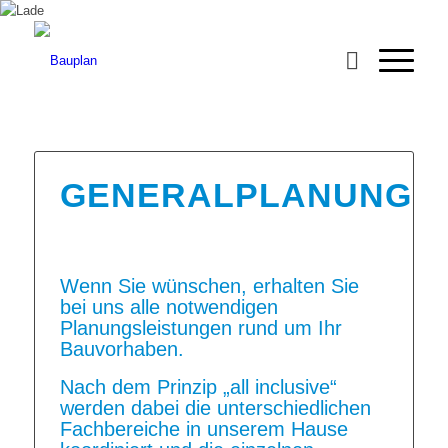
GENERALPLANUNG
Wenn Sie wünschen, erhalten Sie
bei uns alle notwendigen
Planungsleistungen rund um Ihr
Bauvorhaben.
Nach dem Prinzip „all inclusive“
werden dabei die unterschiedlichen
Fachbereiche in unserem Hause