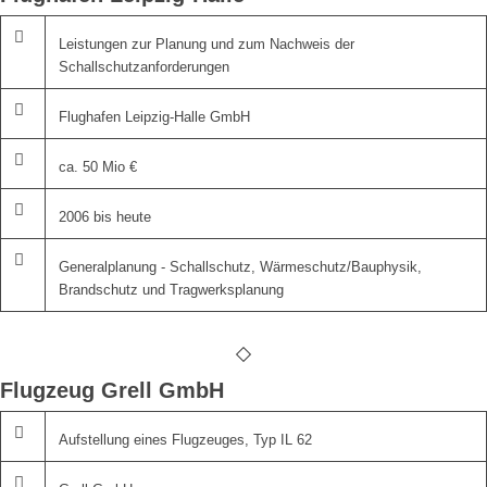
Leistungen zur Planung und zum Nachweis der
Schallschutzanforderungen
Flughafen Leipzig-Halle GmbH
ca. 50 Mio €
2006 bis heute
Generalplanung - Schallschutz, Wärmeschutz/Bauphysik,
Brandschutz und Tragwerksplanung
Flugzeug Grell GmbH
Aufstellung eines Flugzeuges, Typ IL 62