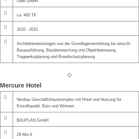
Grell GmbH
ca. 405 T€
2010 - 2015
Architektenleistungen von der Grundlagenermittlung bis einschl.
Bauausführung, Bauüberwachung und Objektbetreuung,
Tragwerksplanung und Brandschutzplanung
Mercure Hotel
Neubau Geschäftshauskomplex mit Hotel und Nutzung für
Einzelhandel, Büro und Wohnen
BAUPLAN GmbH
29 Mio €