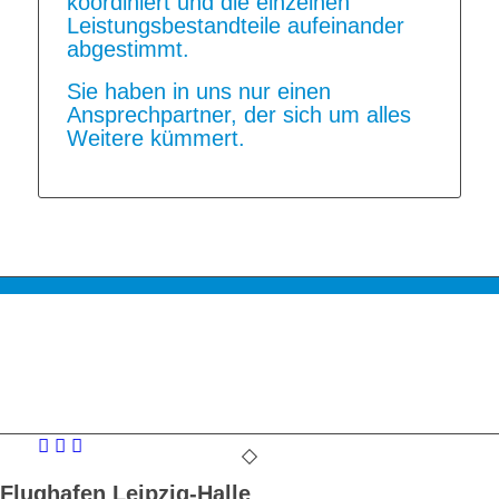
koordiniert und die einzelnen
Leistungsbestandteile aufeinander
abgestimmt.
Sie haben in uns nur einen
Ansprechpartner, der sich um alles
Weitere kümmert.
Generalplanung
Flughafen Leipzig-Halle