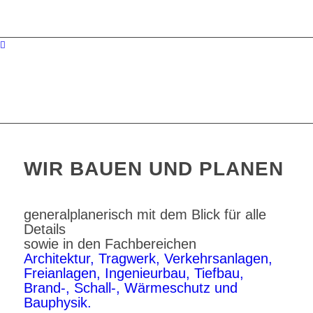
WIR BAUEN UND PLANEN
generalplanerisch mit dem Blick für alle
Details
sowie in den Fachbereichen
Architektur,
Tragwerk,
Verkehrsanlagen,
Freianlagen, Ingenieurbau, Tiefbau,
Brand-,
Schall-, Wärmeschutz und
Bauphysik.