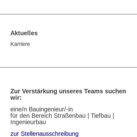
Aktuelles
Karriere
Zur Verstärkung unseres Teams suchen
wir:
eine/n Bauingenieur/-in
für den Bereich Straßenbau | Tiefbau |
Ingenieurbau
zur Stellenausschreibung