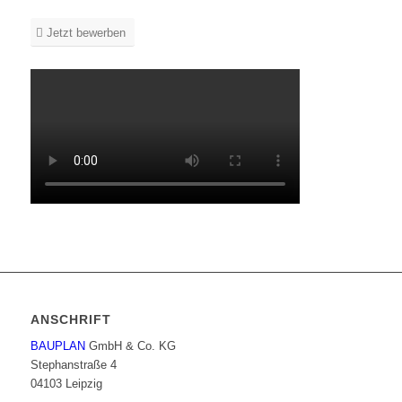
Jetzt bewerben
ANSCHRIFT
BAUPLAN
GmbH & Co. KG
Stephanstraße 4
04103 Leipzig