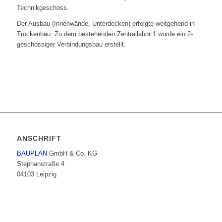
Technikgeschoss.
Der Ausbau (Innenwände, Unterdecken) erfolgte weitgehend in
Trockenbau. Zu dem bestehenden Zentrallabor 1 wurde ein 2-
geschossiger Verbindungsbau erstellt.
ANSCHRIFT
BAUPLAN
GmbH & Co. KG
Stephanstraße 4
04103 Leipzig