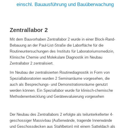
einschl. Bauausführung und Bauüberwachung
Zentrallabor 2
Mit dem Bauvorhaben Zentrallabor 2 wurde in einer Block-Rand-
Bebauung an der Paul-List-Straße die Laborfläche für die
Routineuntersuchungen des Instituts für Laboratoriumsmedizin,
Klinische Chemie und Molekulare Diagnostik im Neubau
Zentrallabor 2 zentralisiert.
Im Neubau der zentralisierten Routinediagnostik in Form von
Speziallaboratorien wurden 2 Seminarräume vorgesehen, die
auch als Besprechungs- und Demonstrationsräume genutzt
werden können. Ein Speziallabor wurde für klinisch-chemische
Methodenentwicklung und Geräteevaluierung vorgesehen
Der Neubau des Zentrallabors 2 erfolgte als teilunterkellerter 4-
geschossiger Massivbau (Außenwände, tragende Innenwände
und Geschossdecken aus Stahlbeton) mit einem Satteldach als