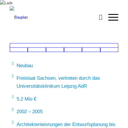
Neubau
Freistaat Sachsen, vertreten durch das
Universitätsklinikum Leipzig AöR
5,2 Mio €
2002 – 2005
Architektenleistungen der Entwurfsplanung bis